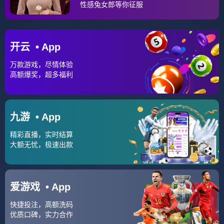
真正让这场比赛成为经典的,是巴西天才罗德里戈的闪耀表现，这位年
仅二十四岁的锋线杀手在本场比赛中完全释放了自己的天赋，他在左
路的突破让伊朗后卫疲于奔命，每一次触球都充满了威胁，第二十七
分钟，罗德里戈在禁区左侧接到莫德里奇的精准直塞，他先是佯装内
切晃开防守球员，随后突然变向加速突破到底线，用一脚精准的横传
找到了禁区中路的克拉马里奇，后者轻松推射破门，这粒进球完美展
现了罗德里戈的个人能力，也体现了克罗地亚整体的战术素养。
罗德里戈的表演才刚刚开始,下半场第五十三分钟，他再次在左路制造
杀机，这一次他选择了内切，在面对三名防守球员的包夹时，他展现
出了超乎常人的冷静和技巧，连续两次变向过人后，他在禁区弧顶处
起脚远射，皮球像炮弹一样直挂球门死角，这个进球让全场沸腾，就
连伊朗队的替补席都不得不为这个精彩绝伦的进球而惊叹，如果说第
一个进球展现了罗德里戈的突破能力和团队意识，那么这个进球则充
分展示了他超强的个人技术和终结能力。