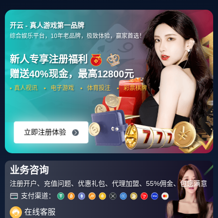
开云专注提供全球足球篮球赛事即时比分直播服务，kaiyun确保数据精准可靠。
中文版
English
Web navigation
Home
赛程公布
Content
开云体育入口-莫德里奇与罗德里戈交相辉映，克罗地
亚横扫伊朗展现冠军底蕴
Publisher:开云世界杯2026
Time:2026-06-15
Number:769
2026年世界杯C组迎来一场备受瞩目的强强对话,格子军团克罗地亚迎
战亚洲劲旅伊朗，赛前外界普遍认为这将是一场势均力敌的较量，毕
竟伊朗队近年来在亚洲足坛的统治力有目共睹，而克罗地亚虽然在
2018年和2022年两届世界杯上分别获得亚军和季军，但球队核心阵容