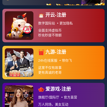
在攻防转换的瞬息万变中，精准操控着比赛心跳的“转换核心”。
现代足球的战术棋盘上，“攻防转换”已从过渡环节升维为核心战场，
它不再是比赛的间歇，而是最致命的瞬间，据统计，欧洲顶级赛事中
超过35%的进球来源于转换阶段，这个瞬间，球场空间被极致拉伸又
骤然压缩，如同心脏的一次剧烈搏动，将血液（球权）泵向全身（前
场）或紧急收回，而戈麦斯，就是今夜为球队心脏调节节律、决定血
流方向的那个关键神经元。
纵观整场决赛，戈麦斯的“核心”作用，首先体现在
防守转换进攻的第
一触点
上，对方进攻未果的刹那，他不是盲目解围，而是用身体扛开
对手，用一脚恰到好处的触球，将“混乱的皮球”转化为“清晰的起点”，
第38分钟那次经典转换：他在本方禁区弧顶完成拦截，没有停顿，一
记外脚背斜长传直接找到三十米外启动的边锋，进攻瞬间从本方禁区
发展到对方半场，数据不会记录这次“普通”的传球，但它如同按下快
进键，让球队的攻防节奏骤然提速，他总能在电光石火间，完成从“拦
截者”到“发牌者”的身份切换，将对手刚燃起的进攻火焰,转化为本方反
击的燃料。
真正的转换艺术，远非一脚出球那么简单，戈麦斯更深层的价值，在