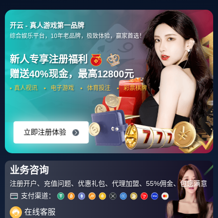
开云专注提供全球足球篮球赛事即时比分直播服务，kaiyun确保数据精准可靠。
中文版
English
Web navigation
Home
世界杯热点
Content
开云平台-欧冠决赛之夜，戈麦斯，那个在刀锋上跳舞
的攻防转换核心
Publisher:开云世界杯2026
Time:2026-02-02
Number:2372
当终场哨响，胜利的烟花在温布利球场炸开，人们涌向进球功臣，镜
头追逐着高举奖杯的队长，而在喧嚣边缘，若昂·戈麦斯安静地脱下汗
湿的球衣，他的脸上没有狂喜的泪水，只有一种完成艰巨任务后的平
静，这个夜晚，决定冠军归属的，或许不是最闪耀的刀锋，而是那个