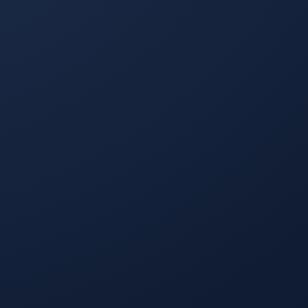
力所在——天才不属于某一个国家,它属于绿茵场上的每一
伦比亚队则不得不接受小组出局的苦涩结局，对于丹麦球迷
穿越黑暗、迎来光明的西班牙少年。