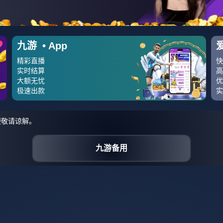
开云APP-佩德里中场魔舞，丹麦绝地反击击溃哥
Publisher:开云世界杯2026
Time:2026-06-
7月的北美大地，热浪席卷着G组的每一寸草皮，当丹麦与哥伦比亚在多伦
—双方此前战绩胶着，谁赢下这场关键战，谁就能拿到直通十六强的门票
麦队的灵魂，他以一场堪称完美的中场指挥，率领球队2:1逆转哥伦比亚
分钟起便进入了令人窒息的节奏，哥伦比亚人显然有备而来，他们的快节
迪亚兹在禁区左侧接到路易斯·迪亚斯的斜传，转身抽射，皮球如炮弹般击
球迷爆发出山呼海啸般的欢呼。
丹麦队一度陷入了慌乱，他们的中场传球失误增多，防线也出现了一些危
没有丝毫慌乱，这位以冷静和视野著称的西班牙中场，开始用一次次精准
，佩德里在中圈附近背身接球，面对哥伦比亚两名防守球员的夹防，他用
了右边路高速前插的克里斯滕森，后者传中到后点，但丹麦前锋的头球稍
佩德里用他的脚下技术告诉队友：我们不需要慌张，球在我们脚下,我们