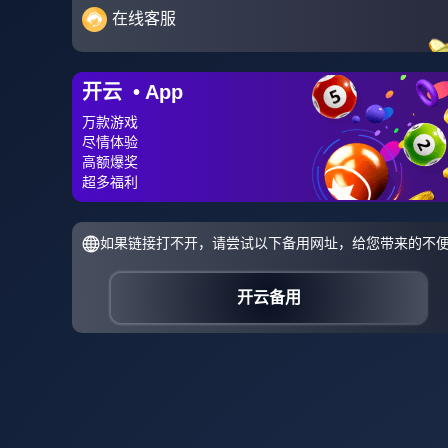
河南燕山开云网络科技有限公司
河南省郑州市经济开发区哈航海东
路152号
2026年
0371-12345678
绷的弓弦—
KAIYUNSPORTS@163.com
却成为了丹
比赛从第一
的核心前锋
球场的南美
落后一球的
的佩德里却
第28分钟
防线，找到
兴奋剂——