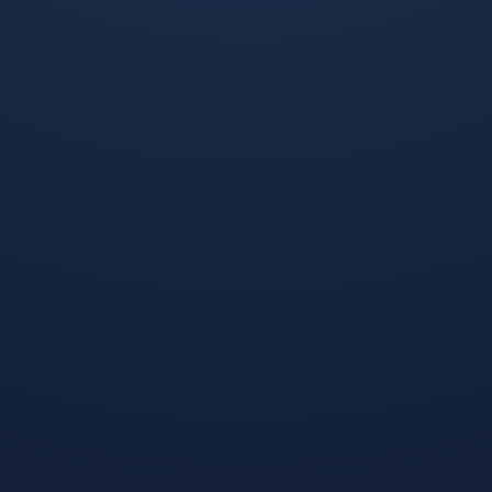
荡气回肠的逆转。