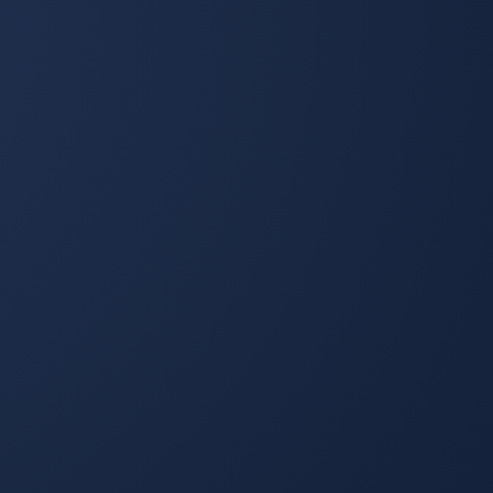
却一脚将球踢向了看台，错失了上演帽子戏法的机会，那一
，在这场足以载入世界杯史册的强强对话中，卢卡库用他的统
足坛最顶尖的中锋之一，他不仅闪耀了全场,更以一己之力