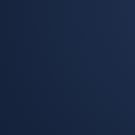
卢卡库的闪
刻，他抱头
治力、他的