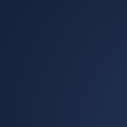
是一个战术
等级上的碾
兽”。
比赛的转折
磕，魔术般
暴力美学的
裂痕开始出
随后的比赛
一次次策应
身”，甩头
不是一个人