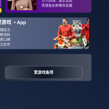
拉圭险胜美国，E组死亡之组初现峥嵘
6
Number:1385
草皮上，一股更为炽热的战斗气息正灼烧着每一位球迷的神
，凭借着卢卡库的“天神下凡”与乌拉圭人钢铁般的意志，南美
对决,画上了一个令人窒息的句号。
威，在主场山呼海啸般的助威声中，从一开始就展现出了惊人
的却是看似被动挨打的乌拉圭，第23分钟，乌拉圭获得前场
门死角，1比0，乌拉圭在客场取得领先，这粒进球犹如一盆
，由高大的中后卫理查兹头球摆渡，埋伏在后点的麦肯尼凌
，就在上半场临近结束时，美国队反超了比分，普利西奇在禁
入了疯狂,美国人似乎看到了在死亡之组中抢下三分的曙
个决定，彻底改写了比赛的剧本，卢卡库的登场，并不仅仅