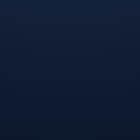
这场胜利的意义,远超三分，对于喀麦隆而言，他们不仅战胜了世界排
名第二的比利时，更打破了非洲球队在面对欧洲顶级强队时“关键时刻
掉链子”的魔咒，奥斯梅恩用他的表现向全世界证明，他不仅是那不勒
斯的宠儿，更是整个非洲的骄傲，这支喀麦隆队展现出的坚韧、团结
和永不言弃的精神，正是非洲足球最宝贵的财富。
世界杯的赛场上永远不缺少奇迹,但绝大多数奇迹的背后，都是不为人
知的汗水和永不放弃的信念，喀麦隆在这场比赛中所做的一切，恰恰
诠释了“足球是圆的”这句经典名言，而对于中国球迷而言，这场比赛
同样值得深思：当非洲球队都能依靠核心球星和整体纪律，在世界顶
级舞台上战胜欧洲劲旅时，我们的亚洲足球，何时才能完成这样的跨
越？
或许,答案就在每一场训练中，每一次对抗中，每一滴汗水里，就像奥
斯梅恩在赛后所说：“我们不是来世界杯旅游的，我们是来创造历史
的。”这句话，同样适用于所有心怀梦想的足球人。
Prev:开云体育官方网站-冰火两重天！2026世界杯F组冰岛碾压秘