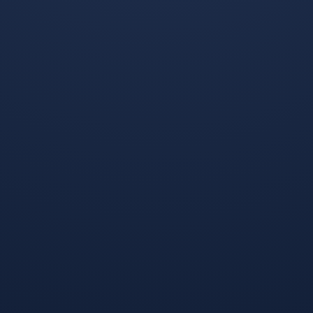
榜首，这粒点球不仅体现了他的冷静与勇敢，更是对他领袖气质的最
佳诠释。
比赛的最后20分钟,是喀麦隆全队意志力的终极考验，比利时发动了潮
水般的攻势，库尔图瓦甚至也冲到对方禁区参与角球进攻，但喀麦隆
的防线犹如一道铁壁，门将奥纳纳高接低挡，多次化解危机，终场哨
响的那一刻，所有喀麦隆球员都瘫倒在了草坪上，那是拼尽全力后的
虚脱，更是梦想成真后的释然。